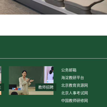
公务邮箱
海淀教研平台
北京教育资源网
生
教师招聘
北京人事考试网
中国教师研修网