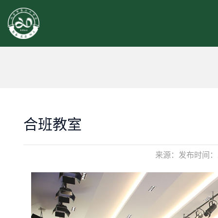
合班教室
来源：
发布时间：