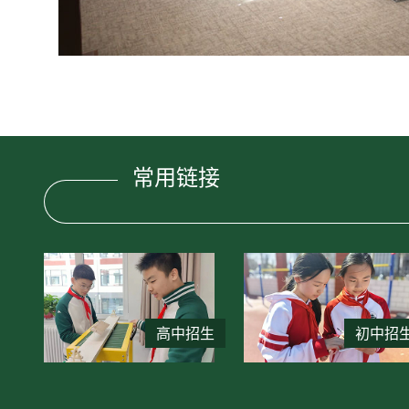
常用链接
高中招生
初中招