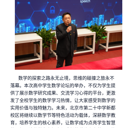
数学的探索之路永无止境，思维的碰撞之旅永不
落幕。本次高中学生数学论坛的举办，不仅为学生提
供了展示数学研究成果、交流学习心得的平台，更激
发了全校学生的数学学习热情，让大家感受到数学的
实用价值与独特魅力。未来，北京市第二十中学新都
校区将继续以数学节等特色活动为载体，深耕数学教
育，培养学生的核心素养，让数学成为点亮学生智慧