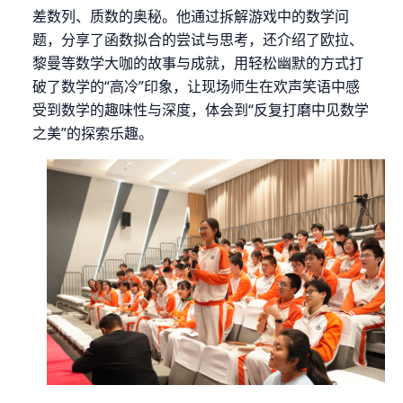
差数列、质数的奥秘。他通过拆解游戏中的数学问
题，分享了函数拟合的尝试与思考，还介绍了欧拉、
黎曼等数学大咖的故事与成就，用轻松幽默的方式打
破了数学的“高冷”印象，让现场师生在欢声笑语中感
受到数学的趣味性与深度，体会到“反复打磨中见数学
之美”的探索乐趣。