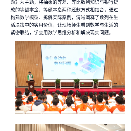
题》为主题，将抽象的等差、等比数列知识与银行贷
款的等额本金、等额本息两种还款方式相结合，通过
构建数学模型、拆解实际案例，清晰阐释了数列在生
活决策中的实用价值，让现场师生看到数学与生活的
紧密联结，学会用数学思维分析和解决现实问题。