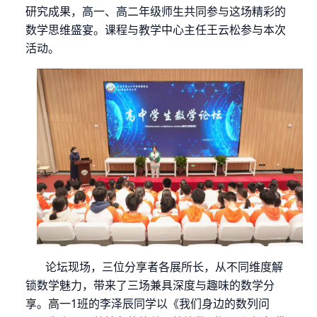
研究成果，高一、高二年级师生共同参与这场精彩的
数学思维盛宴。课程与教学中心主任王云松参与本次
活动。
论坛现场，三位分享者各展所长，从不同维度解
锁数学魅力，带来了三场兼具深度与趣味的数学分
享。高一
1
班的李泽辰同学以《我们身边的数列问