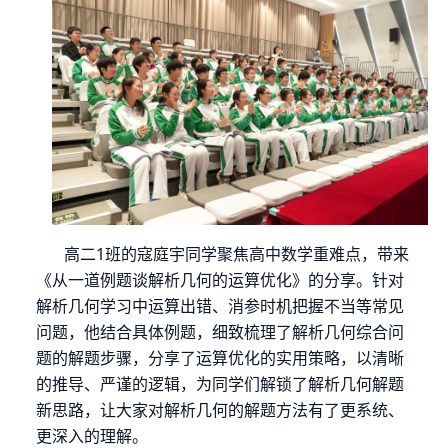
高二
1
班的寇庭宇同学聚焦高中数学重难点，带来
《从一道例题谈解析几何的运算优化》的分享。针对
解析几何学习中运算出错、消参时机把握不当等常见
问题，他结合具体例题，细致梳理了解析几何综合问
题的解题步骤，分享了运算优化的实用策略，以清晰
的推导、严谨的逻辑，为同学们解锁了解析几何解题
新思路，让大家对解析几何的解题方法有了更系统、
更深入的理解。