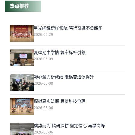
热点推荐
星光闪耀榜样领航 笃行奋进不负韶华
2026-05-29
复盘期中学情 筑牢标杆引领
2026-05-09
凝心聚力析成绩 砥砺奋进促提升
2026-05-08
模拟真实法庭 思辨科技伦理
2026-05-06
乘势而为 精研深耕 坚定信心 再攀高峰
2026-05-06