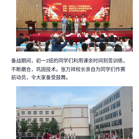
备战期间，初一
班的同学们利用课余时间刻苦训练，
2
不断磨合，巩固技术。张万祥校长亲自为同学们作赛
前动员，令大家备受鼓舞。