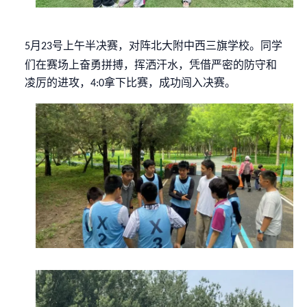
上午半决赛，对阵北大附中西三旗学校。同学
月
号
5
23
们在赛场上奋勇拼搏，挥洒汗水，凭借严密的防守和
凌厉的进攻，
拿下比赛，成功闯入决赛。
4:0