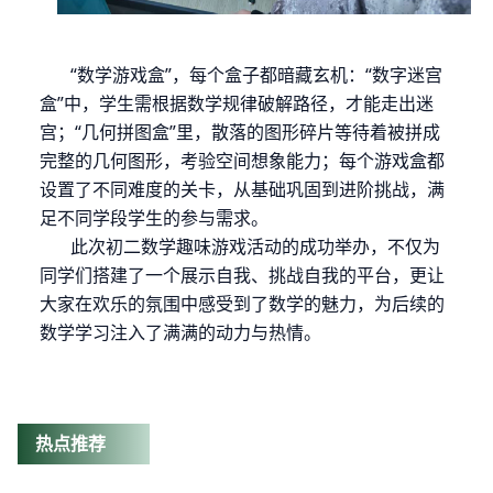
“数学游戏盒”，每个盒子都暗藏玄机：“数字迷宫
盒”中，学生需根据数学规律破解路径，才能走出迷
宫；“几何拼图盒”里，散落的图形碎片等待着被拼成
完整的几何图形，考验空间想象能力；每个游戏盒都
设置了不同难度的关卡，从基础巩固到进阶挑战，满
足不同学段学生的参与需求。
此次初二数学趣味游戏活动的成功举办，不仅为
同学们搭建了一个展示自我、挑战自我的平台，更让
大家在欢乐的氛围中感受到了数学的魅力，为后续的
数学学习注入了满满的动力与热情。
热点推荐