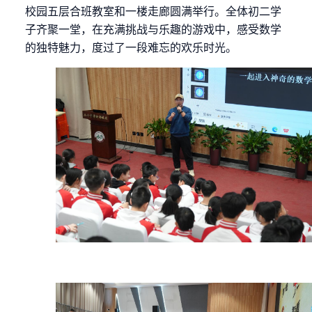
校园
五层合班教室和一楼走廊圆满举行。全体初二学
子齐聚一堂，在充满挑战与乐趣的游戏中，感受数学
的独特魅力，度过了一段难忘的欢乐时光。