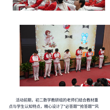
活动前期，初二数学教研组的老师们结合教材重
点与学生认知特点，精心设计了
“
必答题”“抢答题”“风