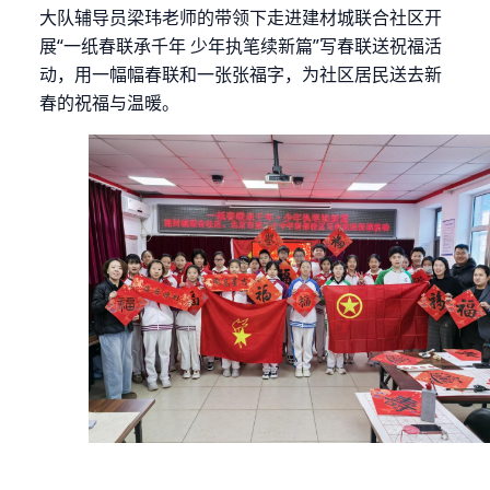
大队辅导员梁玮老师的带领下走进建材城联合社区开
展“一纸春联承千年 少年执笔续新篇”写春联送祝福活
动，用一幅幅春联和一张张福字，为社区居民送去新
春的祝福与温暖。