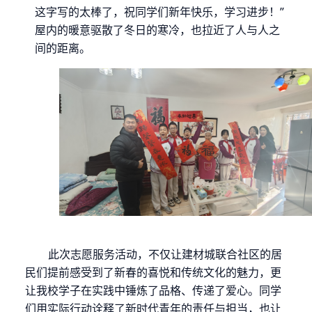
这字写的太棒了，祝同学们新年快乐，学习进步
！
”
屋内的暖意驱散了冬日的寒冷，也拉近了人与人之
间的距离。
此次志愿服务活动，不仅让建材城联合社区的居
民们提前感受到了新春的喜悦和传统文化的魅力，更
让我校学子在实践中锤炼了品格、传递了爱心。同学
们用实际行动诠释了新时代青年的责任与担当，也让