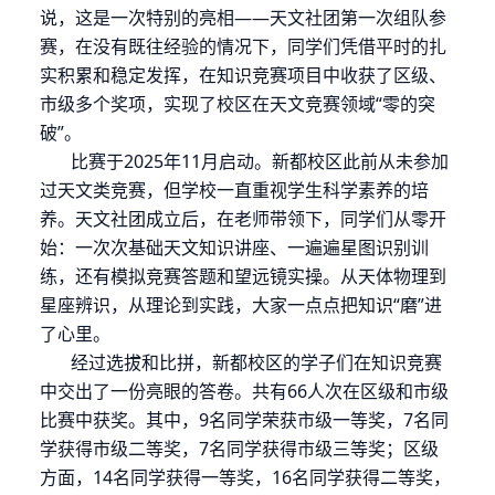
说，这是一次特别的亮相——天文社团第一次组队参
赛，在没有既往经验的情况下，同学们凭借平时的扎
实积累和稳定发挥，在知识竞赛项目中收获了区级、
市级多个奖项，实现了校区在天文竞赛领域“零的突
破”。
比赛于
2025
年
11
月启动。新都校区此前从未参加
过天文类竞赛，但学校一直重视学生科学素养的培
养。天文社团成立后，在老师带领下，同学们从零开
始：一次次基础天文知识讲座、一遍遍星图识别训
练，还有模拟竞赛答题和望远镜实操。从天体物理到
星座辨识，从理论到实践，大家一点点把知识“磨”进
了心里。
经过选拔和比拼，新都校区的学子们在知识竞赛
中交出了一份亮眼的答卷。共有
66
人次在区级和市级
比赛中获奖。其中，
9
名同学荣获市级一等奖，
7
名同
学获得市级二等奖，
7
名同学获得市级三等奖；区级
方面，
14
名同学获得一等奖，
16
名同学获得二等奖，