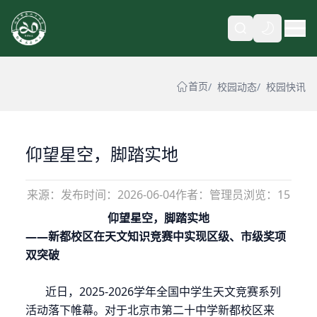
自动
首页
校园动态
校园快讯
仰望星空，脚踏实地
来源：
发布时间：
2026-06-04
作者：管理员
浏览：15
仰望星空，脚踏实地
——新都校区在天文知识竞赛中实现区级、市级奖项
双突破
近日，
2025-2026
学年全国中学生天文竞赛系列
活动落下帷幕。对于北京市第二十中学新都校区来