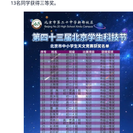
13
名同学获得三等奖。