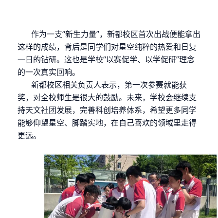
作为一支
“新生力量”，新都校区首次出战便能拿出
这样的成绩，背后是同学们对星空纯粹的热爱和日复
一日的钻研。这也是学校“以赛促学、以学促研”理念
的一次真实回响。
新都校区相关负责人表示，第一次参赛就能获
奖，对全校师生是很大的鼓励。未来，学校会继续支
持天文社团发展，完善科创培养体系，希望更多同学
能够仰望星空、脚踏实地，在自己喜欢的领域里走得
更远。