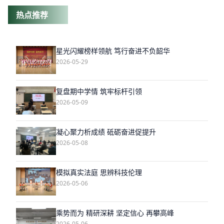
热点推荐
星光闪耀榜样领航 笃行奋进不负韶华
2026-05-29
复盘期中学情 筑牢标杆引领
2026-05-09
凝心聚力析成绩 砥砺奋进促提升
2026-05-08
模拟真实法庭 思辨科技伦理
2026-05-06
乘势而为 精研深耕 坚定信心 再攀高峰
2026-05-06