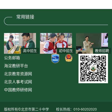
常用链接
高中招生
初中招生
教师招聘
公务邮箱
海淀教研平台
北京教育资源网
北京人事考试网
中国教师研修网
版权所有©北京市第二十中学
校长热线：010-60202020