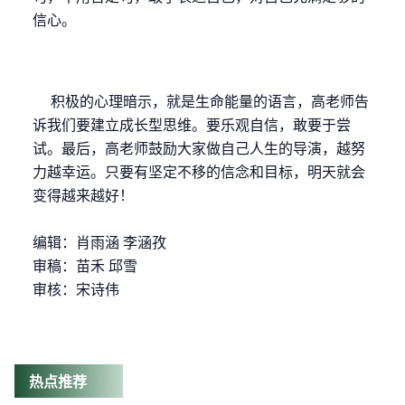
信心。
积极的心理暗示，就是生命能量的语言，高老师告
诉我们要建立成长型思维。要乐观自信，敢要于尝
试。最后，高老师鼓励大家做自己人生的导演，越努
力越幸运。只要有坚定不移的信念和目标，明天就会
变得越来越好！
编辑：肖雨涵 李涵孜
审稿：苗禾 邱雪
审核：宋诗伟
热点推荐