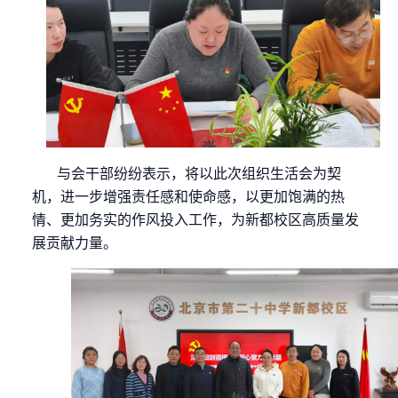
与会干部纷纷表示，将以此次组织生活会为契
机，进一步增强责任感和使命感，以更加饱满的热
情、更加务实的作风投入工作，为新都校区高质量发
展贡献力量。