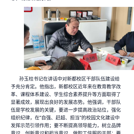
孙玉柱书记在讲话中对新都校区干部队伍建设给
予充分肯定。他指出，新都校区近年来在教育教学改
革、课程体系建设、学生综合素养提升等方面取得了
显著成效，展现出良好的发展态势。他强调，干部队
伍是学校发展的关键，要进一步提高政治站位，强化
组织纪律，在“自强、赶超、担当”的校园文化建设中
发挥示范引领作用；要不断提高领导能力，树立品牌
意识、创新意识和担当意识，做职工信服的干部；要