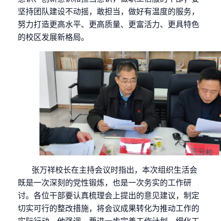
坚持团队建设不动摇，敢担当，做好有温度的服务，
努力打造更高水平、更高质量、更富活力、更具特色
的校区发展新格局。
张万祥校长在主持会议时指出，本次组织生活会
既是一次深刻的党性锻炼，也是一次务实的工作研
讨。各位干部要认真梳理会上提出的意见建议，制定
切实可行的整改措施，将会议成果转化为推动工作的