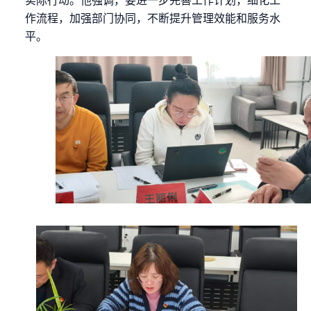
实际行动。他强调，要进一步完善工作计划，细化工
作流程，加强部门协同，不断提升管理效能和服务水
平。