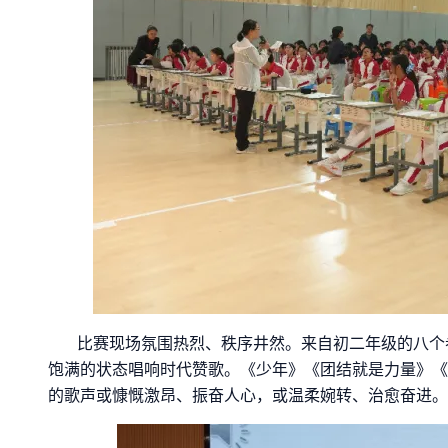
比赛现场氛围热烈、秩序井然。来自初二年级的八个
饱满的状态唱响时代赞歌。《少年》《团结就是力量》《
的歌声或慷慨激昂、振奋人心，或温柔婉转、治愈奋进。