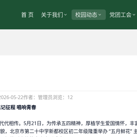
首 页
关于我们
校园动态
党团工会
2026-05-22
作者：管理员
浏览：12
铭记征程
唱响青春
代代相传。
5月2
1
日，为传承五四精神，厚植学生爱国情怀，丰
貌，北京市第二十中学新都校区初二年级隆重举办
“五月鲜花” 