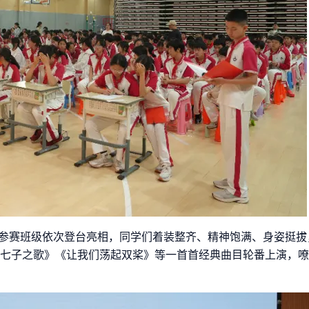
参赛班级依次登台亮相，同学们着装整齐、精神饱满、身姿挺拔
七子之歌》《让我们荡起双桨》等一首首经典曲目轮番上演，嘹