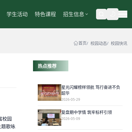
学生活动
特色课程
招生信息
自动
首页
校园动态
校园快讯
热点推荐
星光闪耀榜样领航 笃行奋进不负
韶华
2026-05-29
复盘期中学情 筑牢标杆引领
富校园
2026-05-09
主题歌咏