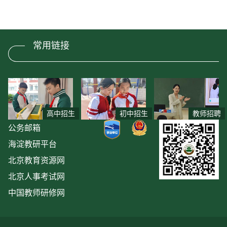
常用链接
高中招生
初中招生
教师招聘
公务邮箱
海淀教研平台
北京教育资源网
北京人事考试网
中国教师研修网