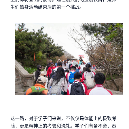
生们热身活动结束后的第一个挑战。
这一路，对于学子们来说，不仅仅是体能上的极致考
验，更是精神上的考验和洗礼。学子们有条不紊，泰