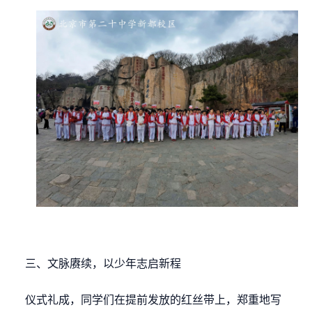
三、文脉赓续，以少年志启新程
仪式礼成，同学们在提前发放的红丝带上，郑重地写