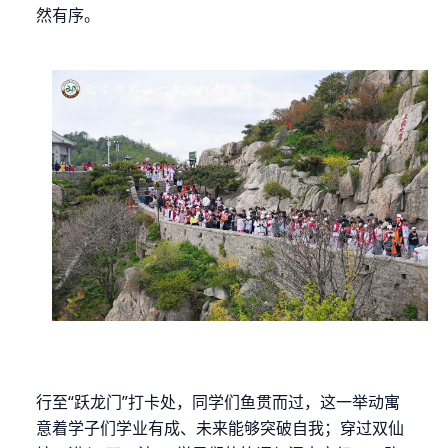
然有序。
行至
“跃龙门”打卡处，同学们鱼贯而过，这一举动寓
意着学子们学业有成、未来能够突破自我；穿过双仙