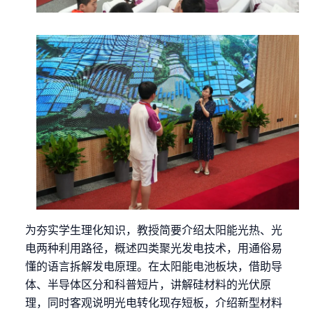
为夯实学生理化知识，教授简要介绍太阳能光热、光
电两种利用路径，概述四类聚光发电技术，用通俗易
懂的语言拆解发电原理。在太阳能电池板块，借助导
体、半导体区分和科普短片，讲解硅材料的光伏原
理，同时客观说明光电转化现存短板，介绍新型材料