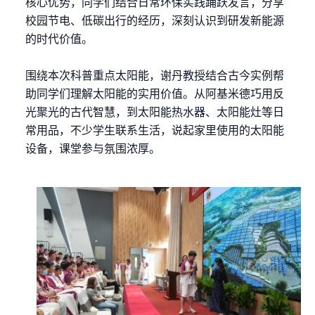
核心优势，同学们结合日常环保实践踊跃发言，分享
校园节电、低碳出行的经历，深刻认识到研发新能源
的时代价值。
围绕本次科普重点太阳能，谢丹教授结合古今实例帮
助同学们理解太阳能的实用价值。从阿基米德巧用反
光聚光的古代智慧，到太阳能热水器、太阳能灶等日
常用品，不少学生联系生活，说起家里使用的太阳能
设备，课堂参与氛围浓厚。