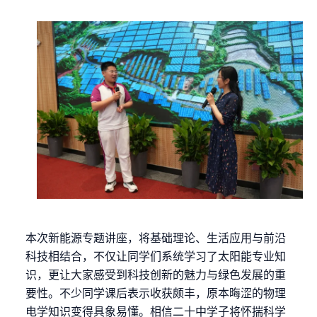
本次新能源专题讲座，将基础理论、生活应用与前沿
科技相结合，不仅让同学们系统学习了太阳能专业知
识，更让大家感受到科技创新的魅力与绿色发展的重
要性。不少同学课后表示收获颇丰，原本晦涩的物理
电学知识变得具象易懂。相信二十中学子将怀揣科学