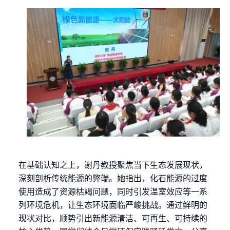
在基础认知之上，谢丹教授聚焦当下生态发展现状，
深刻剖析传统能源的弊端。她指出，化石能源的过度
使用造成了资源枯竭问题，同时引发温室效应等一系
列环境危机，让生态环境面临严峻挑战。通过鲜明的
现状对比，顺势引出新能源清洁、可再生、可持续的