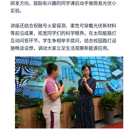
研发方向，鼓励有兴趣的同学课后动手做简易光伏小
实验。
讲座还结合祝融号火星探测、柔性可穿戴光伏新材料
等前沿成果，拓宽同学们的科学眼界。在太阳能路灯
互动问答环节，学生争相举手提问，结合校园路灯设
施畅谈设想，调动大家立足生活观察新能源应用。