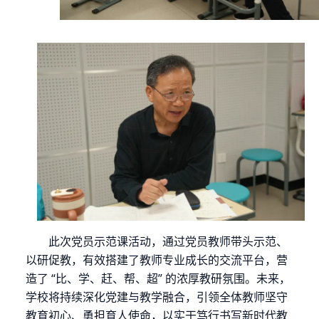
此次党员示范课活动，通过党员教师带头示范、
以研促教，有效搭建了教师专业成长的交流平台，营
造了
“比、学、赶、帮、超” 的浓厚教研氛围。未来，
学校将持续深化党建与教学融合，引领全体教师坚守
教育初心、勇担育人使命，以实干笃行书写新时代教