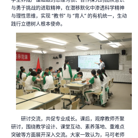
与勇于挑战的进取精神，在潜移默化中渗透科学精神
与理性思维，实现
“教书” 与 “育人” 的有机统一，生动
践行立德树人根本使命。
研讨交流，共促专业成长。课后，观摩教师齐聚
研讨，围绕教学设计、课堂互动、素养落地、重难点
突破等方面展开深入交流。大家一致认为，马可老师