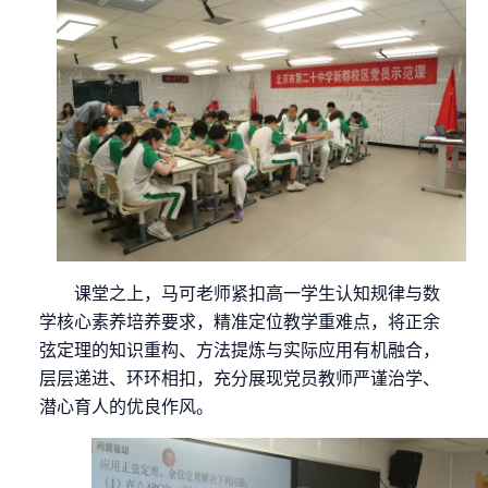
课堂之上，马可老师紧扣高一学生认知规律与数
学核心素养培养要求，精准定位教学重难点，将正余
弦定理的知识重构、方法提炼与实际应用有机融合，
层层递进、环环相扣，充分展现党员教师严谨治学、
潜心育人的优良作风。