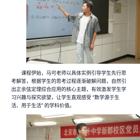
课程伊始，马可老师以具体实例引导学生先行思
考解答，根据学生的思考过程逐渐破解
问题，自然引
出正余弦定理综合应用的核心主题，有效激发学生学
习兴趣与探究欲望，让学生直观感受
“数学源于生
活、用于生活” 的学科价值。