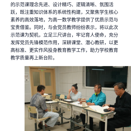
的示范课理念先进、设计精巧、逻辑清晰、氛围活
跃，既注重知识体系的系统性构建，又聚焦学生核心
素养的高效落地，为高一数学教学提供了优质示范与
宝贵借鉴。同时，与会党员教师纷纷表示，将以此次
示范课为契机，立足三尺讲台，牢记育人使命，充分
发挥党员先锋模范作用，深耕课堂、潜心教研，以更
高标准、更实作风投身教育教学工作，助力学校教育
教学质量再上新台阶。