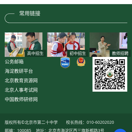
常用链接
高中招生
初中招生
教师招聘
公务邮箱
海淀教研平台
北京教育资源网
北京人事考试网
中国教师研修网
版权所有©北京市第二十中学
校长热线：010-60202020
邮编：100085
地址：北京市海淀区西三旗新都路3号