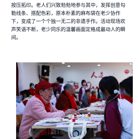
按压拓印。老人们兴致勃勃地参与其中，发挥创意勾
勒线条、搭配色彩，原本朴素的麻布袋在老少协作
下，变成了一个个独一无二的非遗手作。活动现场欢
声笑语不断，老少同乐的温馨画面定格成最动人的瞬
间。