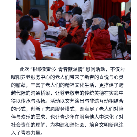
此次
“
银龄贺新岁 青春献温情
”
慰问活动，不仅为
曜阳养老服务中心的老人们带来了新春的喜悦与心灵
的慰藉，丰富了老人们的精神文化生活，更搭建了跨
越代际的沟通桥梁，让尊老敬老的传统美德在实践中
得以传承与弘扬。活动以文艺演出与非遗互动相结合
的形式，创新了志愿服务模式，既满足了老人们对陪
伴与欢乐的需求，也让青少年在服务他人中深化了对
社会责任的理解，为构建和谐社会、培育文明新风注
入了青春力量。