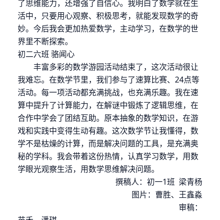
了思维能力，还增强了自信心。我明白了数学就在生
活中，只要用心观察、积极思考，就能发现数学的奇
妙。今后我会更加热爱数学，主动学习，在数学的世
界里不断探索。
初二六班
骆闻心
丰富多彩的数学游园活动结束了，这次活动很让
我难忘。在数学节里，我们参与了速算比赛、
24点等
活动。每一项活动都充满挑战，也充满乐趣。我在速
算中提升了计算能力，在解谜中锻炼了逻辑思维，在
合作中学会了团结互助。原本抽象的数学知识，在游
戏和实践中变得生动有趣。这次数学节让我懂得，数
学不是枯燥的计算，而是解决问题的工具，是充满奥
秘的学科。我会带着这份热情，认真学习数学，用数
学眼光观察生活，用数学思维解决问题。
撰稿人：初一
1班
梁青杨
图片：曹胜、王鑫淼
审稿：
苗禾、潘琪