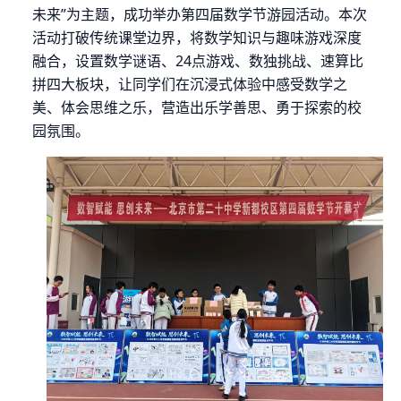
未来”为主题，成功举办第四届数学节游园活动。本次
活动打破传统课堂边界，将数学知识与趣味游戏深度
融合，设置数学谜语、24点游戏、数独挑战、速算比
拼四大板块，让同学们在沉浸式体验中感受数学之
美、体会思维之乐，营造出乐学善思、勇于探索的校
园氛围。