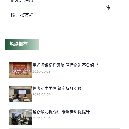
审
核：张万祥
热点推荐
星光闪耀榜样领航 笃行奋进不负韶华
2026-05-29
复盘期中学情 筑牢标杆引领
2026-05-09
凝心聚力析成绩 砥砺奋进促提升
2026-05-08