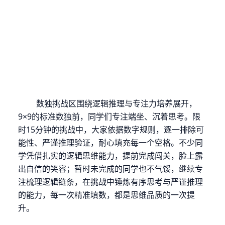
数独挑战区围绕逻辑推理与专注力培养展开，
9×9的标准数独前，同学们专注端坐、沉着思考。限
时15分钟的挑战中，大家依据数字规则，逐一排除可
能性、严谨推理验证，耐心填充每一个空格。不少同
学凭借扎实的逻辑思维能力，提前完成闯关，脸上露
出自信的笑容；暂时未完成的同学也不气馁，继续专
注梳理逻辑链条，在挑战中锤炼有序思考与严谨推理
的能力，每一次精准填数，都是思维品质的一次提
升。