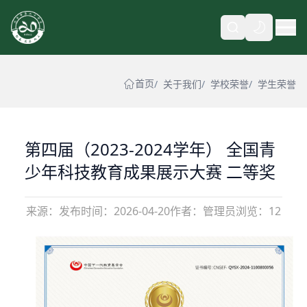
自动
首页
关于我们
学校荣誉
学生荣誉
第四届（2023-2024学年） 全国青
少年科技教育成果展示大赛 二等奖
来源：
发布时间：
2026-04-20
作者：管理员
浏览：12