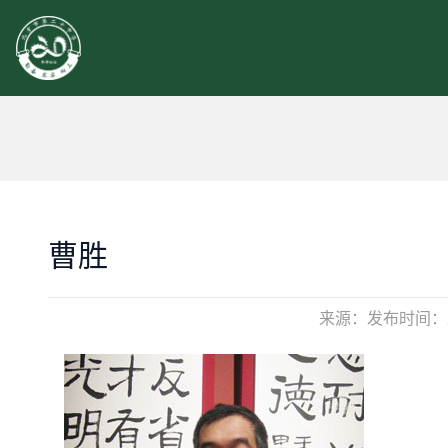
曹胜
来源：
发布时间：